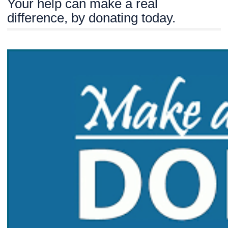
Your help can make a real
difference, by donating today.