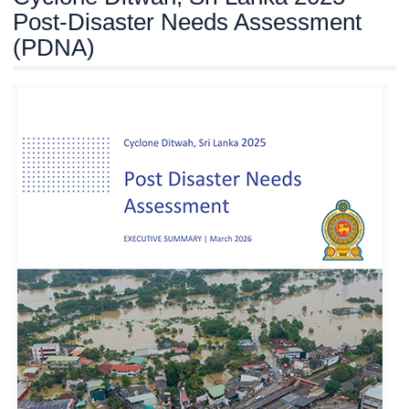
Post-Disaster Needs Assessment
(PDNA)