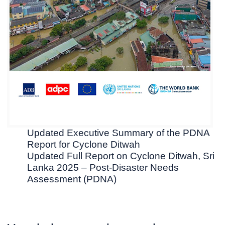
Updated Executive Summary of the PDNA
Report for Cyclone Ditwah
Updated Full Report on Cyclone Ditwah, Sri
Lanka 2025 – Post-Disaster Needs
Assessment (PDNA)