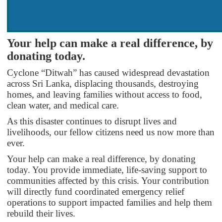
Your help can make a real difference, by
donating today.
Cyclone “Ditwah” has caused widespread devastation
across Sri Lanka, displacing thousands, destroying
homes, and leaving families without access to food,
clean water, and medical care.
As this disaster continues to disrupt lives and
livelihoods, our fellow citizens need us now more than
ever.
Your help can make a real difference, by donating
today. You provide immediate, life-saving support to
communities affected by this crisis. Your contribution
will directly fund coordinated emergency relief
operations to support impacted families and help them
rebuild their lives.