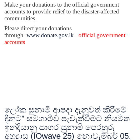
Make your donations to the official government
accounts to provide relief to the disaster-affected
communities.
Please direct your donations
through
www.donate.gov.lk
official government
accounts
ලෝක සුනාමි ආපදා දැනුවත් කිරීමේ
දිනට” සමගාමීව පැවැත්වීමට නියමිත
ඉන්දියානු සාගර සුනාමි පෙරහුරු
අභ්‍යාස (IOwave 25) නොවැම්බර් 05.