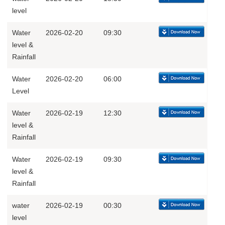
level
Water
2026-02-20
09:30
level &
Rainfall
Water
2026-02-20
06:00
Level
Water
2026-02-19
12:30
level &
Rainfall
Water
2026-02-19
09:30
level &
Rainfall
water
2026-02-19
00:30
level