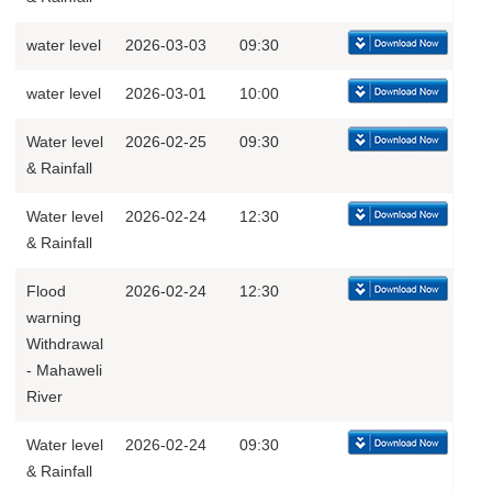
water level
2026-03-03
09:30
water level
2026-03-01
10:00
Water level
2026-02-25
09:30
& Rainfall
Water level
2026-02-24
12:30
& Rainfall
Flood
2026-02-24
12:30
warning
Withdrawal
- Mahaweli
River
Water level
2026-02-24
09:30
& Rainfall