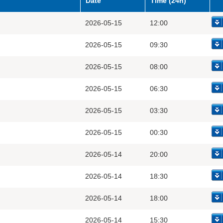
Date
Time (24h)
2026-05-15
12:00
2026-05-15
09:30
2026-05-15
08:00
2026-05-15
06:30
2026-05-15
03:30
2026-05-15
00:30
2026-05-14
20:00
2026-05-14
18:30
2026-05-14
18:00
2026-05-14
15:30