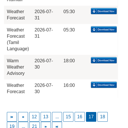
Weather
2026-07-
05:30
Forecast
31
Weather
2026-07-
05:30
Forecast
31
(Tamil
Language)
Warm
2026-07-
18:00
Weather
30
Advisory
Weather
2026-07-
16:00
Forecast
30
12
13
...
15
16
17
18
19
...
21