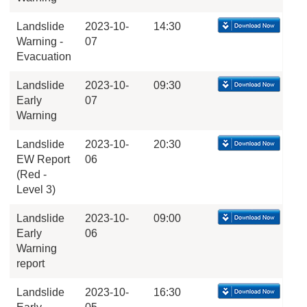
Landslide
2023-10-
14:30
Warning -
07
Evacuation
Landslide
2023-10-
09:30
Early
07
Warning
Landslide
2023-10-
20:30
EW Report
06
(Red -
Level 3)
Landslide
2023-10-
09:00
Early
06
Warning
report
Landslide
2023-10-
16:30