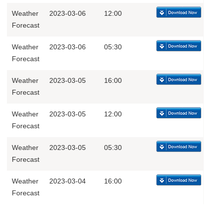
Weather
2023-03-06
12:00
Forecast
Weather
2023-03-06
05:30
Forecast
Weather
2023-03-05
16:00
Forecast
Weather
2023-03-05
12:00
Forecast
Weather
2023-03-05
05:30
Forecast
Weather
2023-03-04
16:00
Forecast