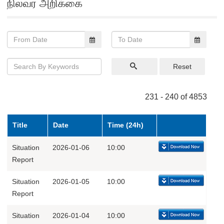
நிலவர அறிக்கை
Reset
231 - 240 of 4853
Title
Date
Time (24h)
Situation
2026-01-06
10:00
Report
Situation
2026-01-05
10:00
Report
Situation
2026-01-04
10:00