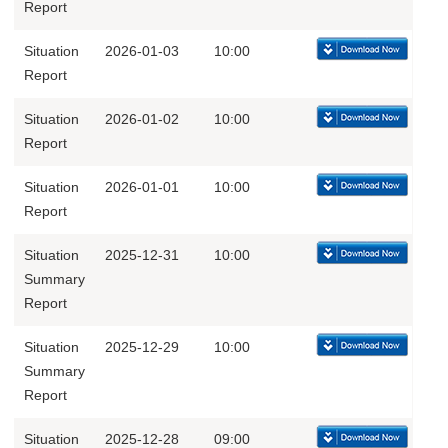
Report
Situation
2026-01-03
10:00
Report
Situation
2026-01-02
10:00
Report
Situation
2026-01-01
10:00
Report
Situation
2025-12-31
10:00
Summary
Report
Situation
2025-12-29
10:00
Summary
Report
Situation
2025-12-28
09:00