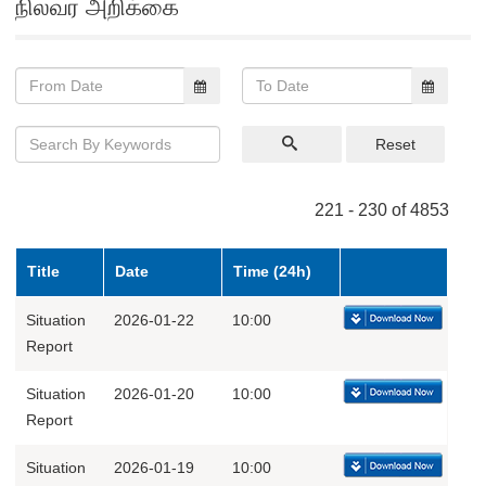
நிலவர அறிக்கை
Reset
221 - 230 of 4853
Title
Date
Time (24h)
Situation
2026-01-22
10:00
Report
Situation
2026-01-20
10:00
Report
Situation
2026-01-19
10:00