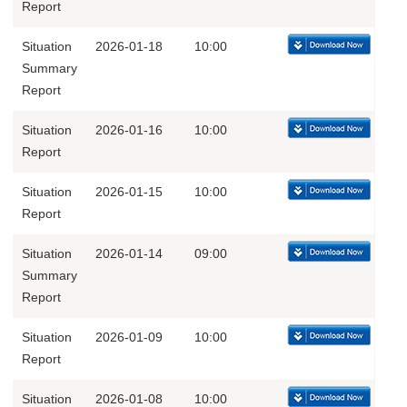
Report
Situation
2026-01-18
10:00
Summary
Report
Situation
2026-01-16
10:00
Report
Situation
2026-01-15
10:00
Report
Situation
2026-01-14
09:00
Summary
Report
Situation
2026-01-09
10:00
Report
Situation
2026-01-08
10:00