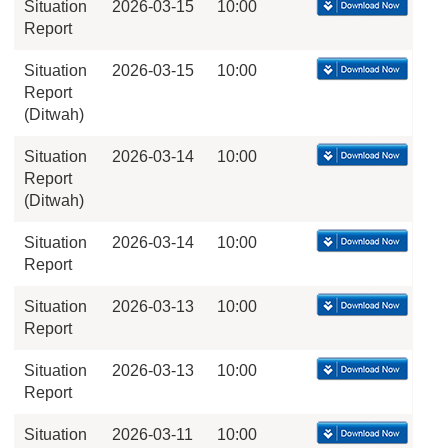
Situation
2026-03-15
10:00
Report
Situation
2026-03-15
10:00
Report
(Ditwah)
Situation
2026-03-14
10:00
Report
(Ditwah)
Situation
2026-03-14
10:00
Report
Situation
2026-03-13
10:00
Report
Situation
2026-03-13
10:00
Report
Situation
2026-03-11
10:00