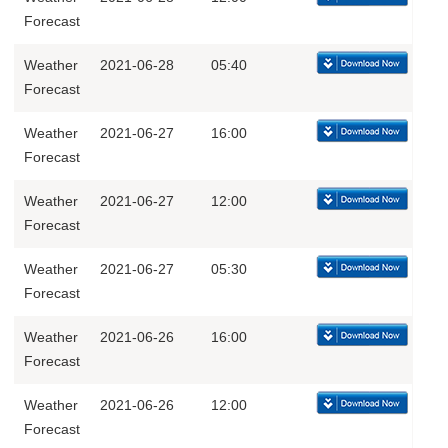
Forecast
Weather
2021-06-28
05:40
Forecast
Weather
2021-06-27
16:00
Forecast
Weather
2021-06-27
12:00
Forecast
Weather
2021-06-27
05:30
Forecast
Weather
2021-06-26
16:00
Forecast
Weather
2021-06-26
12:00
Forecast