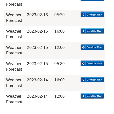
Forecast
Weather
2023-02-16
05:30
Forecast
Weather
2023-02-15
16:00
Forecast
Weather
2023-02-15
12:00
Forecast
Weather
2023-02-15
05:30
Forecast
Weather
2023-02-14
16:00
Forecast
Weather
2023-02-14
12:00
Forecast