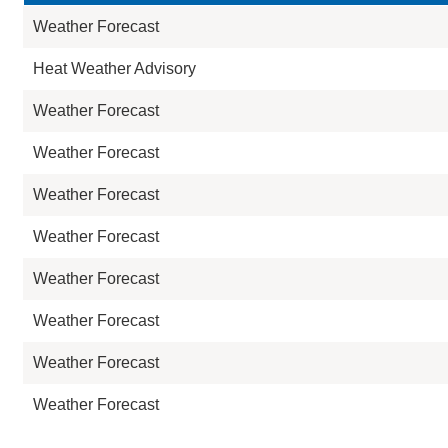
Weather Forecast
Heat Weather Advisory
Weather Forecast
Weather Forecast
Weather Forecast
Weather Forecast
Weather Forecast
Weather Forecast
Weather Forecast
Weather Forecast