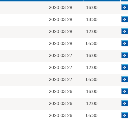
2020-03-28
16:00
2020-03-28
13:30
2020-03-28
12:00
2020-03-28
05:30
2020-03-27
16:00
2020-03-27
12:00
2020-03-27
05:30
2020-03-26
16:00
2020-03-26
12:00
2020-03-26
05:30