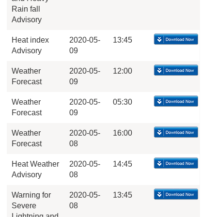
Rain fall
Advisory
Heat index
2020-05-
13:45
Advisory
09
Weather
2020-05-
12:00
Forecast
09
Weather
2020-05-
05:30
Forecast
09
Weather
2020-05-
16:00
Forecast
08
Heat Weather
2020-05-
14:45
Advisory
08
Warning for
2020-05-
13:45
Severe
08
Lightning and