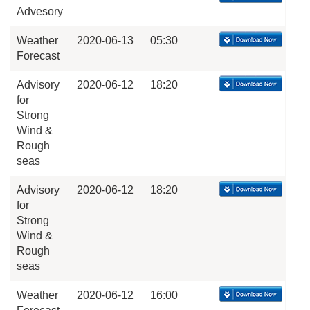
Advesory
Weather
2020-06-13
05:30
Forecast
Advisory
2020-06-12
18:20
for
Strong
Wind &
Rough
seas
Advisory
2020-06-12
18:20
for
Strong
Wind &
Rough
seas
Weather
2020-06-12
16:00