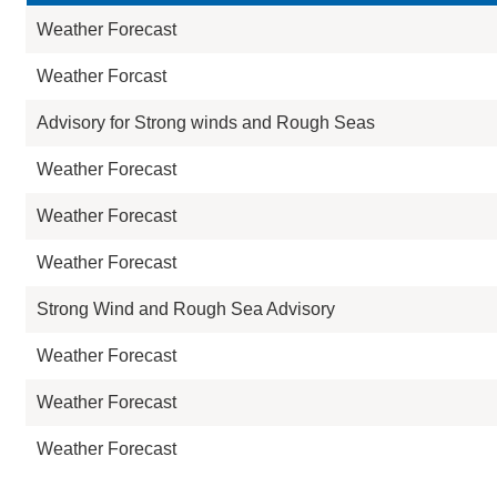
Weather Forecast
Weather Forcast
Advisory for Strong winds and Rough Seas
Weather Forecast
Weather Forecast
Weather Forecast
Strong Wind and Rough Sea Advisory
Weather Forecast
Weather Forecast
Weather Forecast