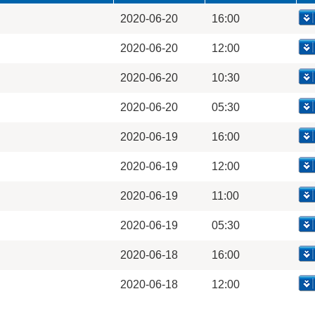
2020-06-20
16:00
2020-06-20
12:00
2020-06-20
10:30
2020-06-20
05:30
2020-06-19
16:00
2020-06-19
12:00
2020-06-19
11:00
2020-06-19
05:30
2020-06-18
16:00
2020-06-18
12:00