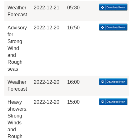
Weather
2022-12-21
05:30
Forecast
Advisory
2022-12-20
16:50
for
Strong
Wind
and
Rough
seas
Weather
2022-12-20
16:00
Forecast
Heavy
2022-12-20
15:00
showers,
Strong
Winds
and
Rough