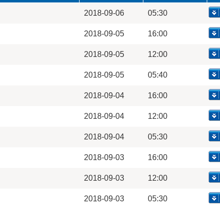
2018-09-06
05:30
2018-09-05
16:00
2018-09-05
12:00
2018-09-05
05:40
2018-09-04
16:00
2018-09-04
12:00
2018-09-04
05:30
2018-09-03
16:00
2018-09-03
12:00
2018-09-03
05:30