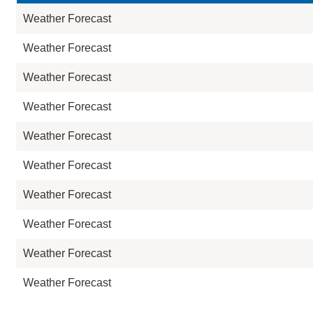
Weather Forecast
Weather Forecast
Weather Forecast
Weather Forecast
Weather Forecast
Weather Forecast
Weather Forecast
Weather Forecast
Weather Forecast
Weather Forecast