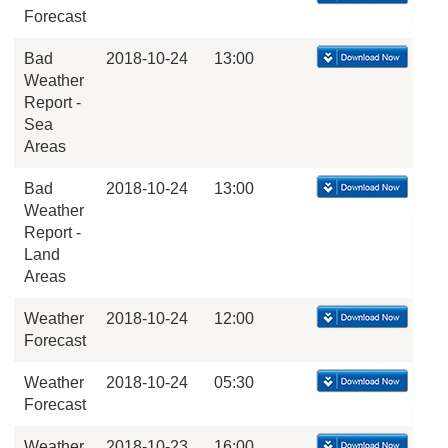
Forecast
Bad
2018-10-24
13:00
Weather
Report -
Sea
Areas
Bad
2018-10-24
13:00
Weather
Report -
Land
Areas
Weather
2018-10-24
12:00
Forecast
Weather
2018-10-24
05:30
Forecast
Weather
2018-10-23
16:00