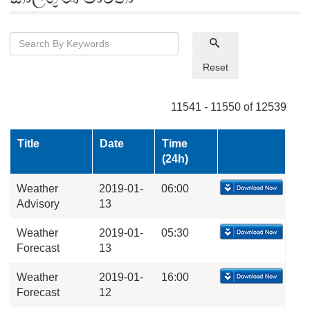
Reset
11541 - 11550 of 12539
Title
Date
Time
(24h)
Weather
2019-01-
06:00
Advisory
13
Weather
2019-01-
05:30
Forecast
13
Weather
2019-01-
16:00
Forecast
12