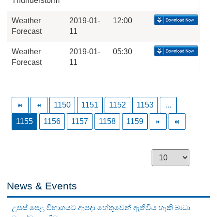
Thunderstorm
Weather
2019-01-
12:00
Forecast
11
Weather
2019-01-
05:30
Forecast
11
1150
1151
1152
1153
...
1155
1156
1157
1158
1159
News & Events
උසස් පෙළ විභාගයට ආපදා හේතුවෙන් ඇතිවිය හැකි බාධා