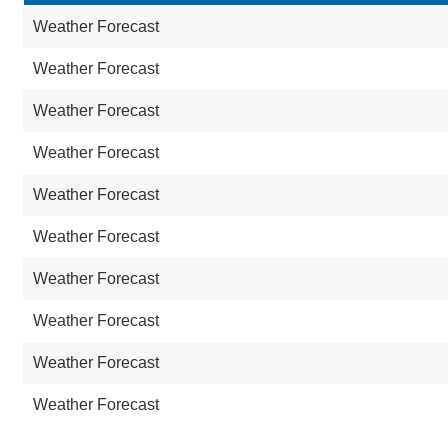
Weather Forecast
Weather Forecast
Weather Forecast
Weather Forecast
Weather Forecast
Weather Forecast
Weather Forecast
Weather Forecast
Weather Forecast
Weather Forecast