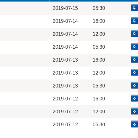
2019-07-15
05:30
2019-07-14
16:00
2019-07-14
12:00
2019-07-14
05:30
2019-07-13
16:00
2019-07-13
12:00
2019-07-13
05:30
2019-07-12
16:00
2019-07-12
12:00
2019-07-12
05:30