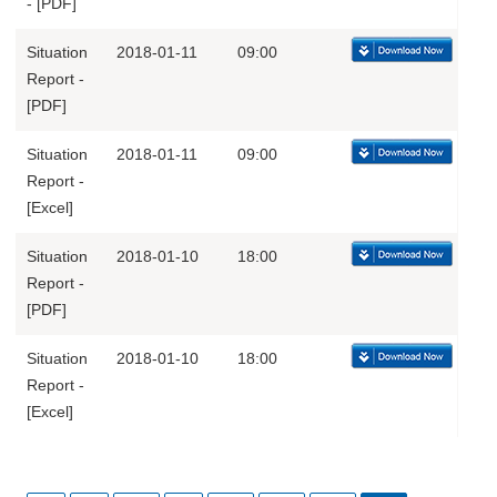
- [PDF]
Situation
2018-01-11
09:00
Report -
[PDF]
Situation
2018-01-11
09:00
Report -
[Excel]
Situation
2018-01-10
18:00
Report -
[PDF]
Situation
2018-01-10
18:00
Report -
[Excel]