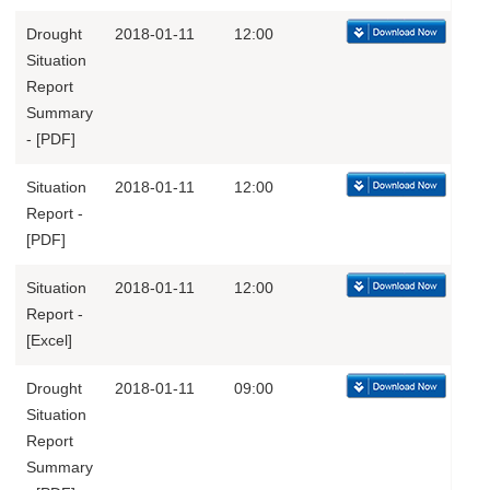
Drought
2018-01-11
12:00
Situation
Report
Summary
- [PDF]
Situation
2018-01-11
12:00
Report -
[PDF]
Situation
2018-01-11
12:00
Report -
[Excel]
Drought
2018-01-11
09:00
Situation
Report
Summary