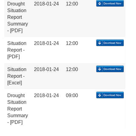
Drought
2018-01-24
12:00
Situation
Report
Summary
- [PDF]
Situation
2018-01-24
12:00
Report -
[PDF]
Situation
2018-01-24
12:00
Report -
[Excel]
Drought
2018-01-24
09:00
Situation
Report
Summary
- [PDF]