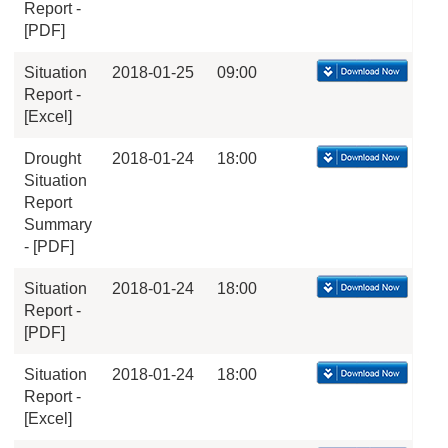
Report -
[PDF]
Situation
2018-01-25
09:00
Report -
[Excel]
Drought
2018-01-24
18:00
Situation
Report
Summary
- [PDF]
Situation
2018-01-24
18:00
Report -
[PDF]
Situation
2018-01-24
18:00
Report -
[Excel]