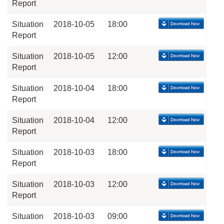
Report
Situation
2018-10-05
18:00
Report
Situation
2018-10-05
12:00
Report
Situation
2018-10-04
18:00
Report
Situation
2018-10-04
12:00
Report
Situation
2018-10-03
18:00
Report
Situation
2018-10-03
12:00
Report
Situation
2018-10-03
09:00