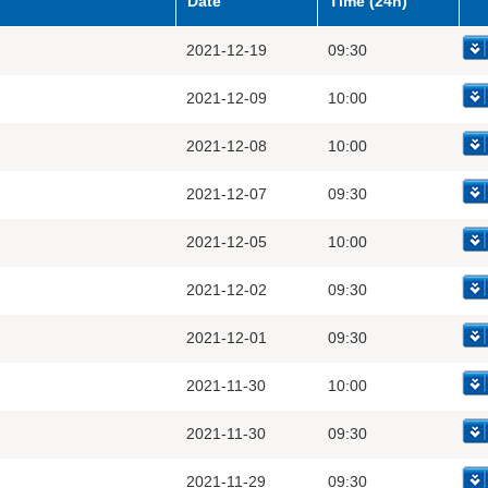
Date
Time (24h)
2021-12-19
09:30
2021-12-09
10:00
2021-12-08
10:00
2021-12-07
09:30
2021-12-05
10:00
2021-12-02
09:30
2021-12-01
09:30
2021-11-30
10:00
2021-11-30
09:30
2021-11-29
09:30