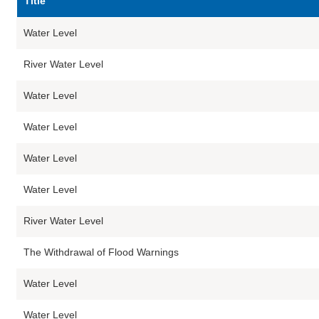
Title
Water Level
River Water Level
Water Level
Water Level
Water Level
Water Level
River Water Level
The Withdrawal of‍ Flood Warnings
Water Level
Water Level