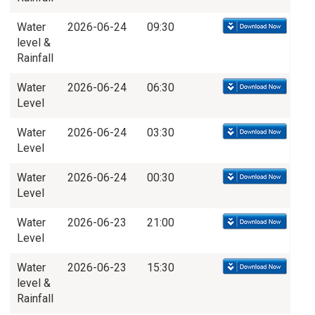
Water
2026-06-24
09:30
level &
Rainfall
Water
2026-06-24
06:30
Level
Water
2026-06-24
03:30
Level
Water
2026-06-24
00:30
Level
Water
2026-06-23
21:00
Level
Water
2026-06-23
15:30
level &
Rainfall