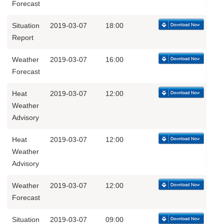
Forecast
Situation
2019-03-07
18:00
Report
Weather
2019-03-07
16:00
Forecast
Heat
2019-03-07
12:00
Weather
Advisory
Heat
2019-03-07
12:00
Weather
Advisory
Weather
2019-03-07
12:00
Forecast
Situation
2019-03-07
09:00