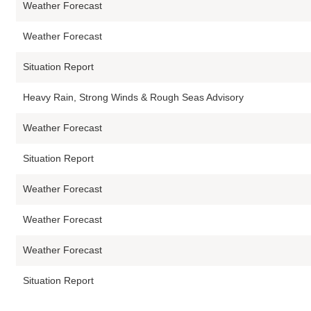
Weather Forecast
Weather Forecast
Situation Report
Heavy Rain, Strong Winds & Rough Seas Advisory
Weather Forecast
Situation Report
Weather Forecast
Weather Forecast
Weather Forecast
Situation Report