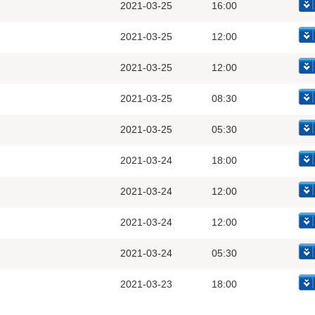
2021-03-25
16:00
2021-03-25
12:00
2021-03-25
12:00
2021-03-25
08:30
2021-03-25
05:30
2021-03-24
18:00
2021-03-24
12:00
2021-03-24
12:00
2021-03-24
05:30
2021-03-23
18:00