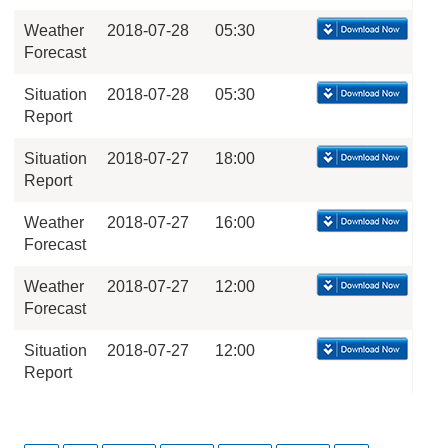
Weather
2018-07-28
05:30
Forecast
Situation
2018-07-28
05:30
Report
Situation
2018-07-27
18:00
Report
Weather
2018-07-27
16:00
Forecast
Weather
2018-07-27
12:00
Forecast
Situation
2018-07-27
12:00
Report