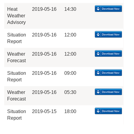
Heat
2019-05-16
14:30
Weather
Advisory
Situation
2019-05-16
12:00
Report
Weather
2019-05-16
12:00
Forecast
Situation
2019-05-16
09:00
Report
Weather
2019-05-16
05:30
Forecast
Situation
2019-05-15
18:00
Report