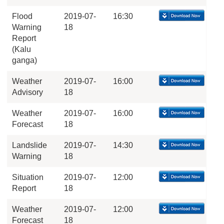
Flood
2019-07-
16:30
Warning
18
Report
(Kalu
ganga)
Weather
2019-07-
16:00
Advisory
18
Weather
2019-07-
16:00
Forecast
18
Landslide
2019-07-
14:30
Warning
18
Situation
2019-07-
12:00
Report
18
Weather
2019-07-
12:00
Forecast
18