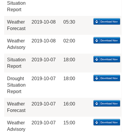
Situation
Report
Weather
2019-10-08
05:30
Forecast
Weather
2019-10-08
02:00
Advisory
Situation
2019-10-07
18:00
Report
Drought
2019-10-07
18:00
Situation
Report
Weather
2019-10-07
16:00
Forecast
Weather
2019-10-07
15:00
Advisory