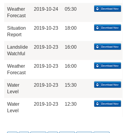
Weather
2019-10-24
05:30
Forecast
Situation
2019-10-23
18:00
Report
Landslide
2019-10-23
16:00
Watchful
Weather
2019-10-23
16:00
Forecast
Water
2019-10-23
15:30
Level
Water
2019-10-23
12:30
Level