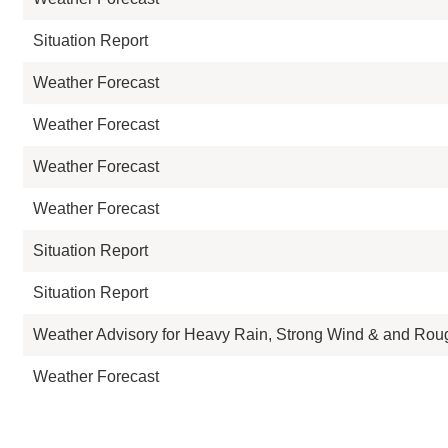
Situation Report
Weather Forecast
Weather Forecast
Weather Forecast
Weather Forecast
Situation Report
Situation Report
Weather Advisory for Heavy Rain, Strong Wind & and Ro
Weather Forecast