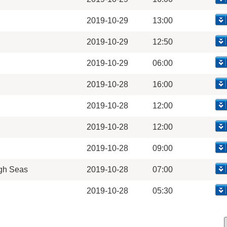
2019-10-29
13:00
2019-10-29
12:50
2019-10-29
06:00
2019-10-28
16:00
2019-10-28
12:00
2019-10-28
12:00
2019-10-28
09:00
ugh Seas
2019-10-28
07:00
2019-10-28
05:30