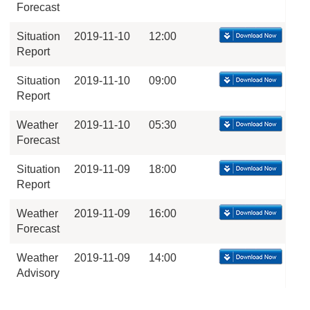
Forecast
Situation
2019-11-10
12:00
Report
Situation
2019-11-10
09:00
Report
Weather
2019-11-10
05:30
Forecast
Situation
2019-11-09
18:00
Report
Weather
2019-11-09
16:00
Forecast
Weather
2019-11-09
14:00
Advisory