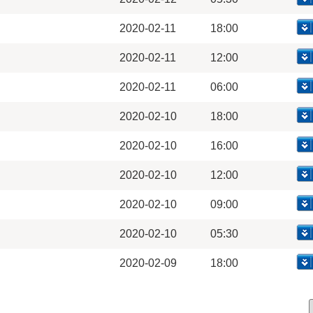
2020-02-11
18:00
2020-02-11
12:00
2020-02-11
06:00
2020-02-10
18:00
2020-02-10
16:00
2020-02-10
12:00
2020-02-10
09:00
2020-02-10
05:30
2020-02-09
18:00