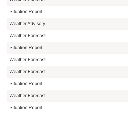
Situation Report
Weather Advisory
Weather Forecast
Situation Report
Weather Forecast
Weather Forecast
Situation Report
Weather Forecast
Situation Report