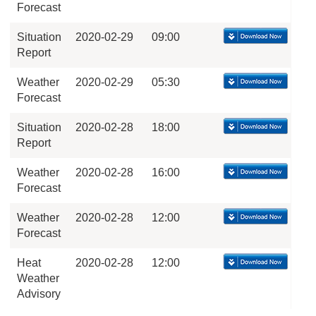
Forecast
Situation
2020-02-29
09:00
Report
Weather
2020-02-29
05:30
Forecast
Situation
2020-02-28
18:00
Report
Weather
2020-02-28
16:00
Forecast
Weather
2020-02-28
12:00
Forecast
Heat
2020-02-28
12:00
Weather
Advisory