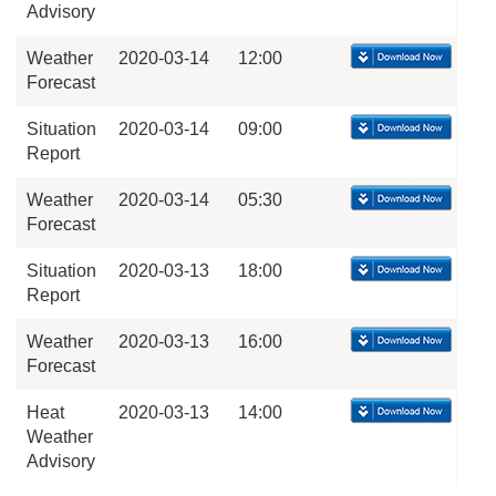
Advisory
Weather
2020-03-14
12:00
Forecast
Situation
2020-03-14
09:00
Report
Weather
2020-03-14
05:30
Forecast
Situation
2020-03-13
18:00
Report
Weather
2020-03-13
16:00
Forecast
Heat
2020-03-13
14:00
Weather
Advisory