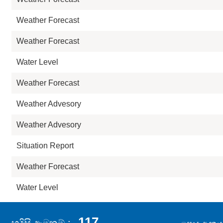
Weather Forecast
Weather Forecast
Water Level
Weather Forecast
Weather Advesory
Weather Advesory
Situation Report
Weather Forecast
Water Level
117