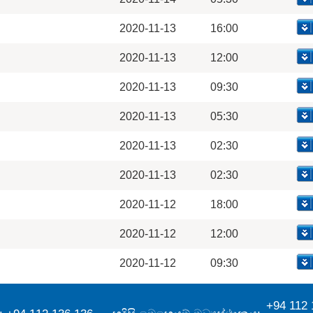
2020-11-13
16:00
2020-11-13
12:00
2020-11-13
09:30
2020-11-13
05:30
2020-11-13
02:30
2020-11-13
02:30
2020-11-12
18:00
2020-11-12
12:00
2020-11-12
09:30
+94 112 