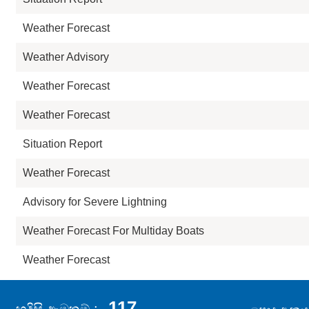
Weather Forecast
Weather Advisory
Weather Forecast
Weather Forecast
Situation Report
Weather Forecast
Advisory for Severe Lightning
Weather Forecast For Multiday Boats
Weather Forecast
117