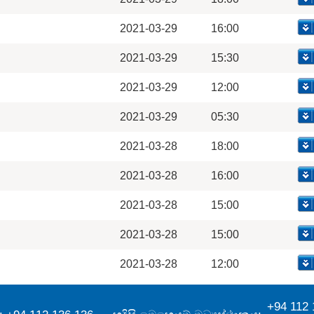
2021-03-29
16:00
2021-03-29
15:30
2021-03-29
12:00
2021-03-29
05:30
2021-03-28
18:00
2021-03-28
16:00
2021-03-28
15:00
2021-03-28
15:00
2021-03-28
12:00
+94 112 