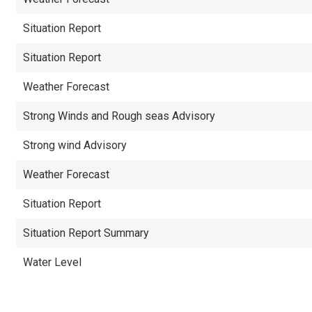
Situation Report
Situation Report
Weather Forecast
Strong Winds and Rough seas Advisory
Strong wind Advisory
Weather Forecast
Situation Report
Situation Report Summary
Water Level