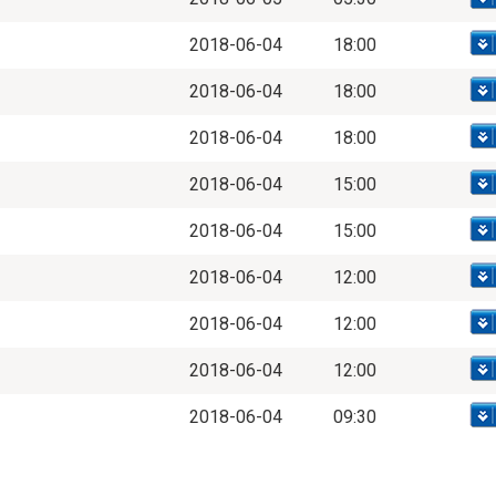
2018-06-04
18:00
2018-06-04
18:00
2018-06-04
18:00
2018-06-04
15:00
2018-06-04
15:00
2018-06-04
12:00
2018-06-04
12:00
2018-06-04
12:00
2018-06-04
09:30