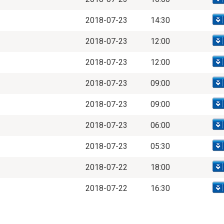
2018-07-23
14:30
2018-07-23
12:00
2018-07-23
12:00
2018-07-23
09:00
2018-07-23
09:00
2018-07-23
06:00
2018-07-23
05:30
2018-07-22
18:00
2018-07-22
16:30