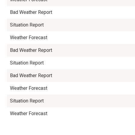
Bad Weather Report
Situation Report
Weather Forecast
Bad Weather Report
Situation Report
Bad Weather Report
Weather Forecast
Situation Report
Weather Forecast