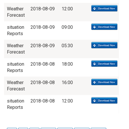
Weather
2018-08-09
12:00
Forecast
situation
2018-08-09
09:00
Reports
Weather
2018-08-09
05:30
Forecast
situation
2018-08-08
18:00
Reports
Weather
2018-08-08
16:00
Forecast
situation
2018-08-08
12:00
Reports