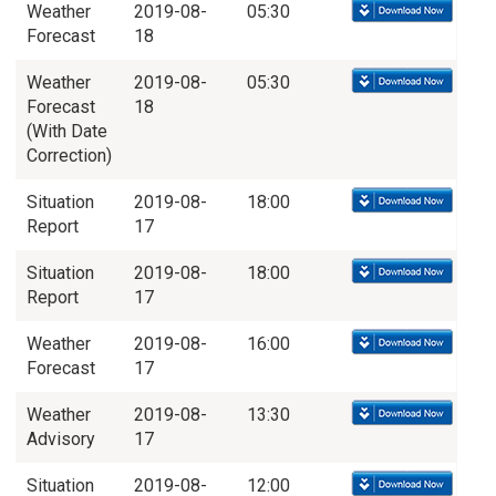
Weather
2019-08-
05:30
Forecast
18
Weather
2019-08-
05:30
Forecast
18
(With Date
Correction)
Situation
2019-08-
18:00
Report
17
Situation
2019-08-
18:00
Report
17
Weather
2019-08-
16:00
Forecast
17
Weather
2019-08-
13:30
Advisory
17
Situation
2019-08-
12:00