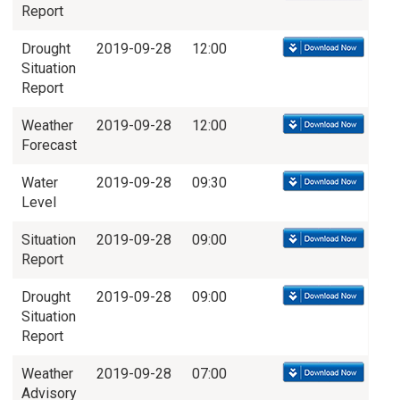
Report
Drought
2019-09-28
12:00
Situation
Report
Weather
2019-09-28
12:00
Forecast
Water
2019-09-28
09:30
Level
Situation
2019-09-28
09:00
Report
Drought
2019-09-28
09:00
Situation
Report
Weather
2019-09-28
07:00
Advisory