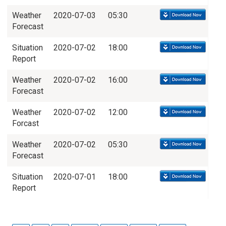
Weather
2020-07-03
05:30
Forecast
Situation
2020-07-02
18:00
Report
Weather
2020-07-02
16:00
Forecast
Weather
2020-07-02
12:00
Forcast
Weather
2020-07-02
05:30
Forecast
Situation
2020-07-01
18:00
Report