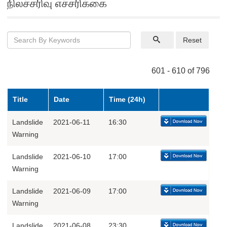
நிலச்சரிவு எச்சரிக்கை
Reset
601 - 610 of 796
Title
Date
Time (24h)
Landslide
2021-06-11
16:30
Warning
Landslide
2021-06-10
17:00
Warning
Landslide
2021-06-09
17:00
Warning
Landslide
2021-06-08
23:30