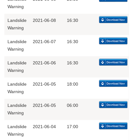
Warning
Landslide
2021-06-08
16:30
Warning
Landslide
2021-06-07
16:30
Warning
Landslide
2021-06-06
16:30
Warning
Landslide
2021-06-05
18:00
Warning
Landslide
2021-06-05
06:00
Warning
Landslide
2021-06-04
17:00
Warning