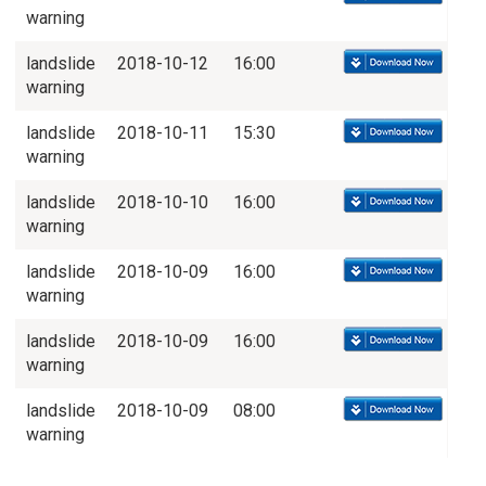
warning
landslide
2018-10-12
16:00
warning
landslide
2018-10-11
15:30
warning
landslide
2018-10-10
16:00
warning
landslide
2018-10-09
16:00
warning
landslide
2018-10-09
16:00
warning
landslide
2018-10-09
08:00
warning