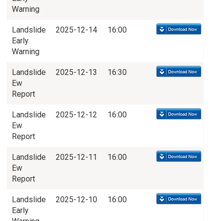
Warning
Landslide
2025-12-14
16:00
Early
Warning
Landslide
2025-12-13
16:30
Ew
Report
Landslide
2025-12-12
16:00
Ew
Report
Landslide
2025-12-11
16:00
Ew
Report
Landslide
2025-12-10
16:00
Early