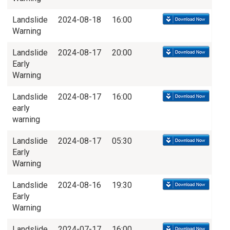
Landslide
2024-08-18
16:00
Warning
Landslide
2024-08-17
20:00
Early
Warning
Landslide
2024-08-17
16:00
early
warning
Landslide
2024-08-17
05:30
Early
Warning
Landslide
2024-08-16
19:30
Early
Warning
Landslide
2024-07-17
16:00