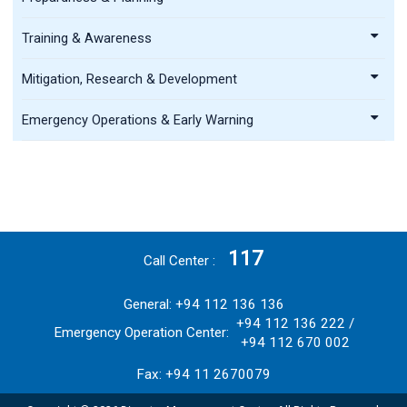
Training & Awareness
Mitigation, Research & Development
Emergency Operations & Early Warning
117
Call Center
General: +94 112 136 136
+94 112 136 222 /
Emergency Operation Center:
+94 112 670 002
Fax: +94 11 2670079